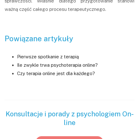
sprawczości. Właśnie dlatego przygotowanie stanowi
ważną część całego procesu terapeutycznego.
Powiązane artykuły
Pierwsze spotkanie z terapią
Ile zwykle trwa psychoterapia online?
Czy terapia online jest dla każdego?
Konsultacje i porady z psychologiem On-
line