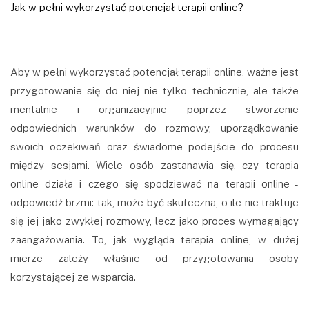
Jak w pełni wykorzystać potencjał terapii online?
Aby w pełni wykorzystać potencjał terapii online, ważne jest
przygotowanie się do niej nie tylko technicznie, ale także
mentalnie i organizacyjnie poprzez stworzenie
odpowiednich warunków do rozmowy, uporządkowanie
swoich oczekiwań oraz świadome podejście do procesu
między sesjami. Wiele osób zastanawia się, czy terapia
online działa i czego się spodziewać na terapii online -
odpowiedź brzmi: tak, może być skuteczna, o ile nie traktuje
się jej jako zwykłej rozmowy, lecz jako proces wymagający
zaangażowania. To, jak wygląda terapia online, w dużej
mierze zależy właśnie od przygotowania osoby
korzystającej ze wsparcia.