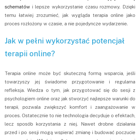
schematów
i lepsze wykorzystanie czasu rozmowy. Dzięki
temu łatwiej zrozumieć, jak wygląda terapia online jako
proces rozłożony w czasie, a nie pojedyncze wydarzenie.
Jak w pełni wykorzystać potencjał
terapii online?
Terapia online może być skuteczną formą wsparcia, jeśli
towarzyszy jej świadome przygotowanie i regularna
refleksja. Wiedza o tym, jak przygotować się do sesji z
psychologiem online oraz jak stworzyć najlepsze warunki do
terapii, pozwala zwiększyć komfort i zaangażowanie w
proces. Ostatecznie to nie technologia decyduje o efektach,
lecz sposób korzystania z niej. Nawet drobne działania
przed i po sesji mogą wspierać zmianę i budować poczucie