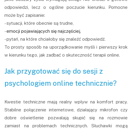
odpowiedzi, lecz o ogólne poczucie kierunku. Pomocne
może być zapisanie:
- sytuacji, które obecnie są trudne,
-
emocji pojawiających się najczęściej,
- pytań, na które chciałoby się znaleźć odpowiedź.
To prosty sposób na uporządkowanie myśli i pierwszy krok
w kierunku tego, jak zadbać o skuteczność terapii online.
Jak przygotować się do sesji z
psychologiem online technicznie?
Kwestie techniczne mają realny wpływ na komfort pracy.
Stabilne połączenie internetowe, działający mikrofon czy
dobre oświetlenie pozwalają skupić się na rozmowie
zamiast na problemach technicznych. Słuchawki mogą