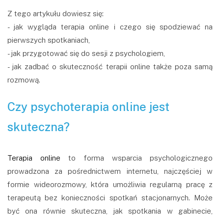
Z tego artykułu dowiesz się:
- jak wygląda terapia online i czego się spodziewać na
pierwszych spotkaniach,
- jak przygotować się do sesji z psychologiem,
- jak zadbać o skuteczność terapii online także poza samą
rozmową.
Czy psychoterapia online jest
skuteczna?
Terapia online
to forma wsparcia psychologicznego
prowadzona za pośrednictwem internetu, najczęściej w
formie wideorozmowy, która umożliwia regularną pracę z
terapeutą bez konieczności spotkań stacjonarnych. Może
być ona równie skuteczna, jak spotkania w gabinecie,