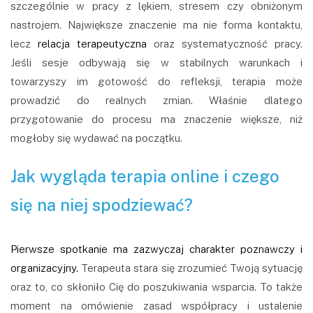
szczególnie w pracy z lękiem, stresem czy obniżonym
nastrojem. Największe znaczenie ma nie forma kontaktu,
lecz
relacja terapeutyczna
oraz systematyczność pracy.
Jeśli sesje odbywają się w stabilnych warunkach i
towarzyszy im gotowość do refleksji, terapia może
prowadzić do realnych zmian. Właśnie dlatego
przygotowanie do procesu ma znaczenie większe, niż
mogłoby się wydawać na początku.
Jak wygląda terapia online i czego
się na niej spodziewać?
Pierwsze spotkanie ma zazwyczaj charakter poznawczy i
organizacyjny.
Terapeuta stara się zrozumieć Twoją sytuację
oraz to, co skłoniło Cię do poszukiwania wsparcia. To także
moment na omówienie zasad współpracy i ustalenie