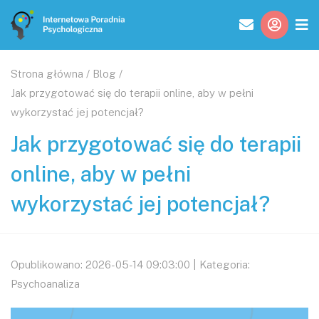
Strona główna
/
Blog
/
Jak przygotować się do terapii online, aby w pełni
wykorzystać jej potencjał?
Jak przygotować się do terapii
online, aby w pełni
wykorzystać jej potencjał?
Opublikowano: 2026-05-14 09:03:00 | Kategoria:
Psychoanaliza