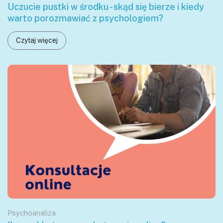
Uczucie pustki w środku - skąd się bierze i kiedy
warto porozmawiać z psychologiem?
Czytaj więcej
Psychoanaliza