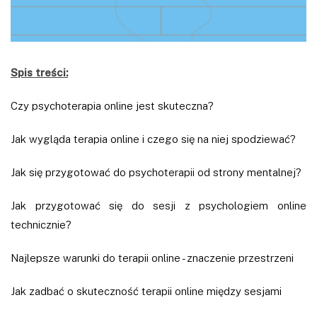
Spis treści:
Czy psychoterapia online jest skuteczna?
Jak wygląda terapia online i czego się na niej spodziewać?
Jak się przygotować do psychoterapii od strony mentalnej?
Jak przygotować się do sesji z psychologiem online
technicznie?
Najlepsze warunki do terapii online - znaczenie przestrzeni
Jak zadbać o skuteczność terapii online między sesjami