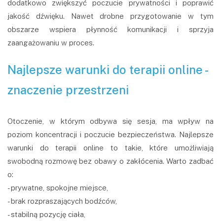
dodatkowo zwiększyć poczucie prywatności i poprawić
jakość dźwięku. Nawet drobne przygotowanie w tym
obszarze wspiera płynność komunikacji i sprzyja
zaangażowaniu w proces.
Najlepsze warunki do terapii online -
znaczenie przestrzeni
Otoczenie, w którym odbywa się sesja, ma wpływ na
poziom koncentracji i poczucie bezpieczeństwa. Najlepsze
warunki do terapii online to takie, które umożliwiają
swobodną rozmowę bez obawy o zakłócenia. Warto zadbać
o:
- prywatne, spokojne miejsce,
- brak rozpraszających bodźców,
- stabilną pozycję ciała,