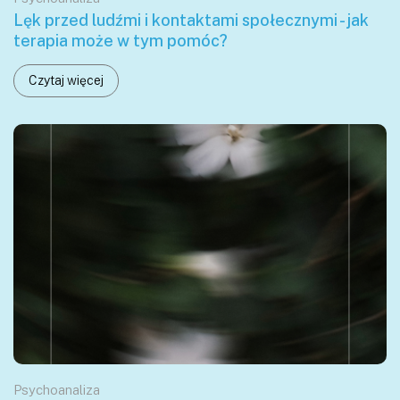
Lęk przed ludźmi i kontaktami społecznymi - jak
terapia może w tym pomóc?
Czytaj więcej
Psychoanaliza