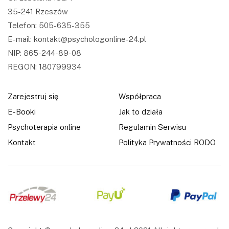
35-241 Rzeszów
Telefon: 505-635-355
E-mail: kontakt@psychologonline-24.pl
NIP: 865-244-89-08
REGON: 180799934
Zarejestruj się
Współpraca
E-Booki
Jak to działa
Psychoterapia online
Regulamin Serwisu
Kontakt
Polityka Prywatności RODO