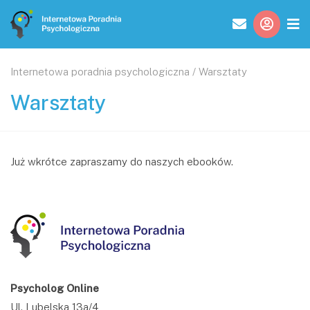
Internetowa poradnia psychologiczna /
Warsztaty
Warsztaty
Już wkrótce zapraszamy do naszych ebooków.
Psycholog Online
Ul. Lubelska 13a/4