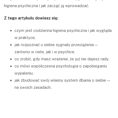
higiena psychiczna i jak zacząć ją wprowadzać.
Z tego artykułu dowiesz się:
czym jest codzienna higiena psychiczna i jak wygląda
w praktyce,
jak rozpoznać u siebie sygnały przeciążenia —
zarówno w ciele, jak i w psychice,
co zrobić, gdy masz wrażenie, że już nie dajesz rady,
co mówi współczesna psychologia o zapobieganiu
wypaleniu,
jak zbudować swój własny system dbania o siebie —
na swoich zasadach.