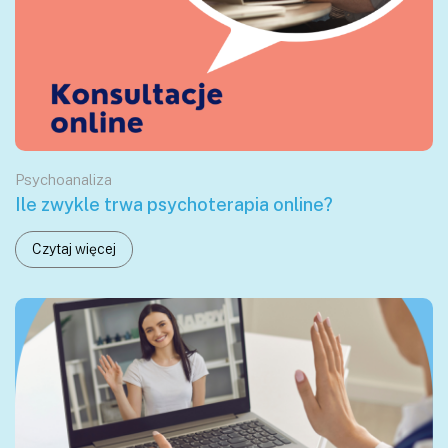
Psychoanaliza
Ile zwykle trwa psychoterapia online?
Czytaj więcej