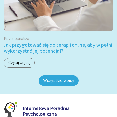
Psychoanaliza
Jak przygotować się do terapii online, aby w pełni
wykorzystać jej potencjał?
Czytaj więcej
Wszystkie wpisy