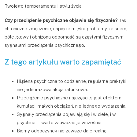
Twojego temperamentu i stylu życia.
Czy przeciążenie psychiczne objawia się fizycznie?
Tak —
chroniczne zmęczenie, napięcie mięśni, problemy ze snem,
bóle głowy i obniżona odporność są częstymi fizycznymi
sygnałami przeciążenia psychicznego.
Z tego artykułu warto zapamiętać
Higiena psychiczna to codzienne, regularne praktyki —
nie jednorazowa akcja ratunkowa.
Przeciążenie psychiczne najczęściej jest efektem
kumulacji małych obciążeń, nie jednego wydarzenia.
Sygnały przeciążenia pojawiają się i w ciele, i w
psychice — warto zauważać je wcześnie.
Bierny odpoczynek nie zawsze daje realną