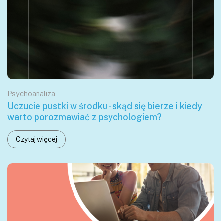
Psychoanaliza
Uczucie pustki w środku - skąd się bierze i kiedy
warto porozmawiać z psychologiem?
Czytaj więcej