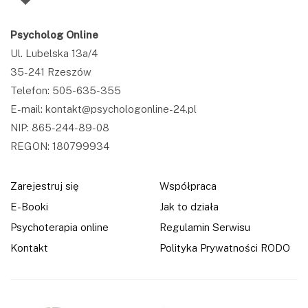
Psycholog Online
Ul. Lubelska 13a/4
35-241 Rzeszów
Telefon: 505-635-355
E-mail: kontakt@psychologonline-24.pl
NIP: 865-244-89-08
REGON: 180799934
Zarejestruj się
Współpraca
E-Booki
Jak to działa
Psychoterapia online
Regulamin Serwisu
Kontakt
Polityka Prywatności RODO