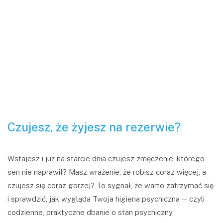
Czujesz, że żyjesz na rezerwie?
Wstajesz i już na starcie dnia czujesz zmęczenie, którego
sen nie naprawił? Masz wrażenie, że robisz coraz więcej, a
czujesz się coraz gorzej? To sygnał, że warto zatrzymać się
i sprawdzić, jak wygląda Twoja higiena psychiczna — czyli
codzienne, praktyczne dbanie o stan psychiczny,