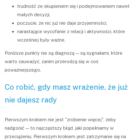
trudność ze skupieniem się i podejmowaniem nawet
małych decyzji,
poczucie, że nic już nie daje przyjemności,
narastające wycofanie z relacji i aktywności, które
wcześniej były ważne.
Poniższe punkty nie są diagnozą — są sygnałami, które
warto zauważyć, zanim przerodzą się w coś
poważniejszego.
Co robić, gdy masz wrażenie, że już
nie dajesz rady
Pierwszym krokiem nie jest "zrobienie więcej", żeby
nadgonić — to najczęstszy błąd, jaki popełniamy w
przeciążeniu. Pierwszym krokiem jest zatrzymanie się na