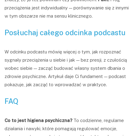
przeciążenia jest indywidualny — porównywanie się z innymi
w tym obszarze nie ma sensu klinicznego.
Posłuchaj całego odcinka podcastu
W odcinku podcastu mówię więcej o tym, jak rozpoznać
sygnały przeciążenia u siebie i jak — bez presji, z czułością
wobec siebie — zacząć budować własny system dbania o
zdrowie psychiczne. Artykuł daje Ci fundament — podcast
pokazuje, jak zacząć to wprowadzać w praktyce.
FAQ
Co to jest higiena psychiczna?
To codzienne, regularne
działania i nawyki, które pomagają regulować emocje,