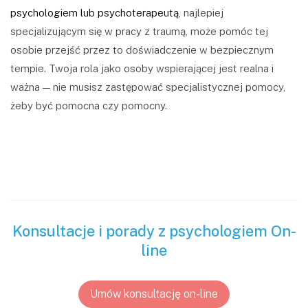
psychologiem lub psychoterapeutą
, najlepiej
specjalizującym się w pracy z traumą, może pomóc tej
osobie przejść przez to doświadczenie w bezpiecznym
tempie. Twoja rola jako osoby wspierającej jest realna i
ważna — nie musisz zastępować specjalistycznej pomocy,
żeby być pomocna czy pomocny.
Konsultacje i porady z psychologiem On-
line
Umów konsultację on-line