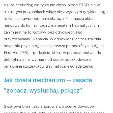
się, że debriefing nie tylko nie chroni przed PTSD, ale w
niektórych przypadkach wiąże się z wyższym ryzykiem jego
rozwoju, prawdopodobnie dlatego, że zmusza układ
nerwowy do konfrontacji z materiałem traumatycznym,
zanim jest na to gotowy, bez odpowiedniego
przygotowania i wsparcia. W odpowiedzi na te ustalenia
powstała psychologiczna pierwsza pomoc (Psychological
First Aid, PFA) — podejście, które, w przeciwieństwie do
debriefingu, nie wymaga od osoby poszkodowanej
omawiania szczegółów traumatycznego zdarzenia.
Jak działa mechanizm — zasada
"zobacz, wysłuchaj, połącz"
Światowa Organizacja Zdrowia, po ocenie dowodów