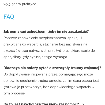
wygląda w praktyce.
FAQ
Jak pomagać uchodźcom, żeby im nie zaszkodzić?
Poprzez zapewnienie bezpieczeństwa, spokoju i
praktycznego wsparcia, słuchanie bez naciskania na
szczegóły traumatycznych przeżyć, oraz skierowanie do
specjalisty, gdy sytuacja tego wymaga.
Dlaczego nie należy pytać o szczegóły traumy wojennej?
Bo dopytywanie inicjowane przez pomagającego może
ponownie uruchomić trudne emocje, zanim dana osoba jest
gotowa je przetworzyć, bez odpowiedniego wsparcia w
tym procesie.
Co to jest psychologiczna pierwsza pomoc?
To