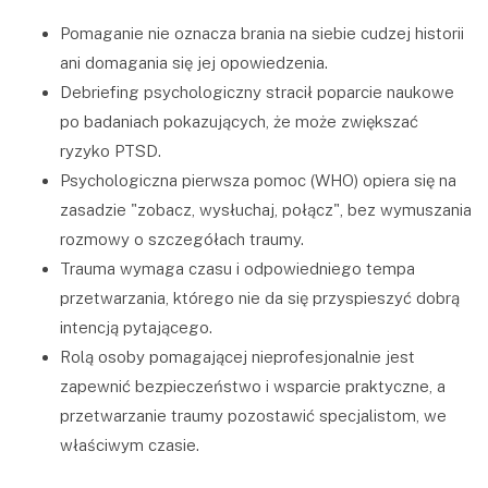
Pomaganie nie oznacza brania na siebie cudzej historii
ani domagania się jej opowiedzenia.
Debriefing psychologiczny stracił poparcie naukowe
po badaniach pokazujących, że może zwiększać
ryzyko PTSD.
Psychologiczna pierwsza pomoc (WHO) opiera się na
zasadzie "zobacz, wysłuchaj, połącz", bez wymuszania
rozmowy o szczegółach traumy.
Trauma wymaga czasu i odpowiedniego tempa
przetwarzania, którego nie da się przyspieszyć dobrą
intencją pytającego.
Rolą osoby pomagającej nieprofesjonalnie jest
zapewnić bezpieczeństwo i wsparcie praktyczne, a
przetwarzanie traumy pozostawić specjalistom, we
właściwym czasie.