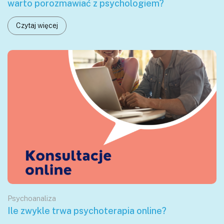
warto porozmawiać z psychologiem?
Czytaj więcej
Psychoanaliza
Ile zwykle trwa psychoterapia online?