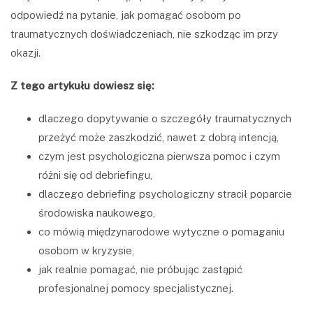
odpowiedź na pytanie, jak pomagać osobom po
traumatycznych doświadczeniach, nie szkodząc im przy
okazji.
Z tego artykułu dowiesz się:
dlaczego dopytywanie o szczegóły traumatycznych
przeżyć może zaszkodzić, nawet z dobrą intencją,
czym jest psychologiczna pierwsza pomoc i czym
różni się od debriefingu,
dlaczego debriefing psychologiczny stracił poparcie
środowiska naukowego,
co mówią międzynarodowe wytyczne o pomaganiu
osobom w kryzysie,
jak realnie pomagać, nie próbując zastąpić
profesjonalnej pomocy specjalistycznej.