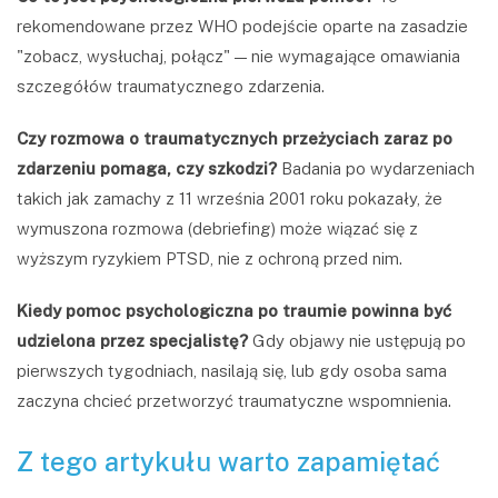
rekomendowane przez WHO podejście oparte na zasadzie
"zobacz, wysłuchaj, połącz" — nie wymagające omawiania
szczegółów traumatycznego zdarzenia.
Czy rozmowa o traumatycznych przeżyciach zaraz po
zdarzeniu pomaga, czy szkodzi?
Badania po wydarzeniach
takich jak zamachy z 11 września 2001 roku pokazały, że
wymuszona rozmowa (debriefing) może wiązać się z
wyższym ryzykiem PTSD, nie z ochroną przed nim.
Kiedy pomoc psychologiczna po traumie powinna być
udzielona przez specjalistę?
Gdy objawy nie ustępują po
pierwszych tygodniach, nasilają się, lub gdy osoba sama
zaczyna chcieć przetworzyć traumatyczne wspomnienia.
Z tego artykułu warto zapamiętać