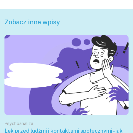
Zobacz inne wpisy
Psychoanaliza
Lęk przed ludźmi i kontaktami społecznymi - jak