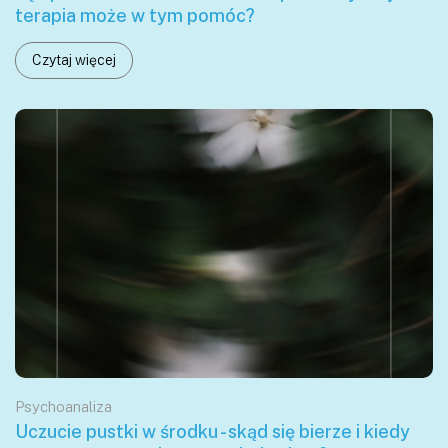
terapia może w tym pomóc?
Czytaj więcej
Psychoanaliza
Uczucie pustki w środku - skąd się bierze i kiedy