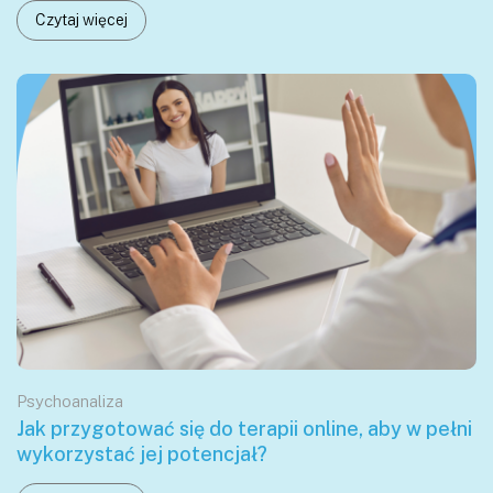
Czytaj więcej
Psychoanaliza
Jak przygotować się do terapii online, aby w pełni
wykorzystać jej potencjał?